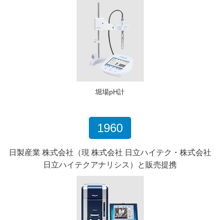
堀場pH計
1960
日製産業 株式会社
（現 株式会社 日立ハイテク・株式会社
日立ハイテクアナリシス）と販売提携