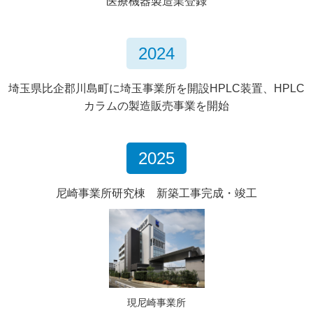
医療機器製造業登録
2024
埼玉県比企郡川島町に埼玉事業所を開設
HPLC装置、HPLC
カラムの製造販売事業を開始
2025
尼崎事業所研究棟 新築工事完成・竣工
現尼崎事業所