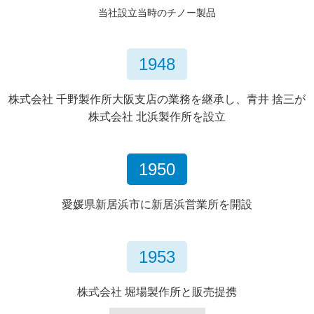
当社設立当時のチノー製品
1948
株式会社 千野製作所大阪支店の業務を継承し、
青井 捨三が
株式会社 北浜製作所を設立
1950
愛媛県新居浜市に新居浜営業所を開設
1953
株式会社 堀場製作所と販売提携