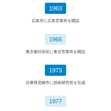
1963
広島市に広島営業所を開設
1966
東京都渋谷区に東京営業所を開設
1973
兵庫県尼崎市に技術研究所を完成
1977