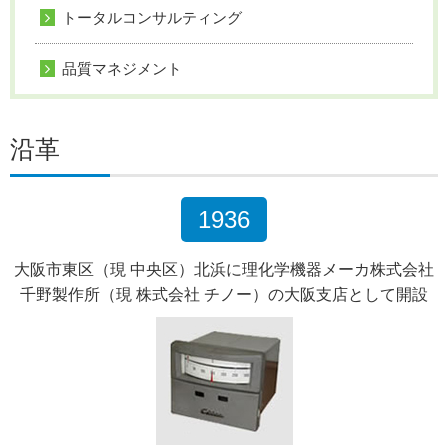
トータルコンサルティング
品質マネジメント
沿革
1936
大阪市東区（現 中央区）北浜に理化学機器メーカ
株式会社
千野製作所（現 株式会社 チノー）の大阪支店として開設