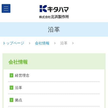
沿革
トップページ
会社情報
沿革
会社情報
経営理念
沿革
拠点