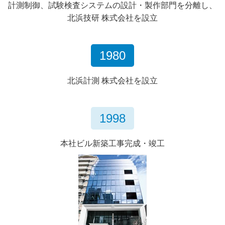
計測制御、試験検査システムの設計・製作部門を分離し、
北浜技研 株式会社を設立
1980
北浜計測 株式会社を設立
1998
本社ビル新築工事完成・竣工