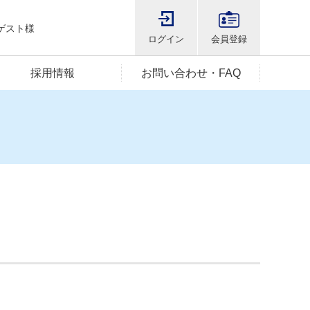
ゲスト様
ログイン
会員登録
採用情報
お問い合わせ・FAQ