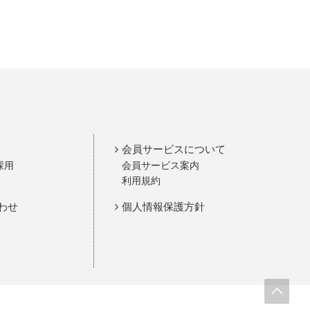
会員サービスについて
採用
会員サービス案内
利用規約
わせ
個人情報保護方針