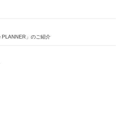
e PLANNER」のご紹介
せ