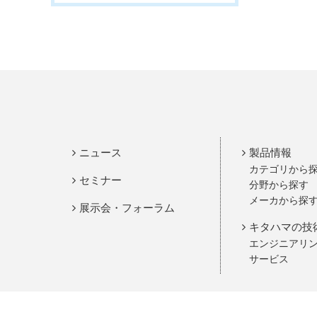
ニュース
製品情報
カテゴリから
セミナー
分野から探す
メーカから探
展示会・フォーラム
キタハマの技
エンジニアリ
サービス