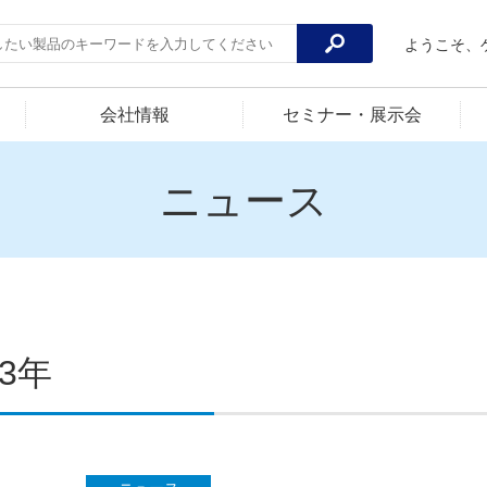
ようこそ、
会社情報
セミナー・展示会
ニュース
23年