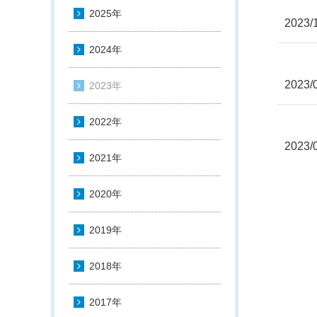
2025年
2023/
2024年
2023/
2023年
2022年
2023/
2021年
2020年
2019年
2018年
2017年