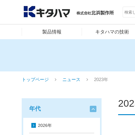
製品情報
キタハマの技術
トップページ
ニュース
2023年
20
年代
2026年