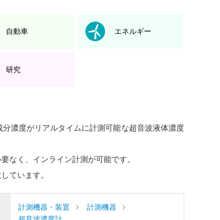
自動車
エネルギー
研究
成分濃度がリアルタイムに計測可能な超音波液体濃度
必要なく、インライン計測が可能です。
意しています。
計測機器・装置
計測機器
超音波濃度計