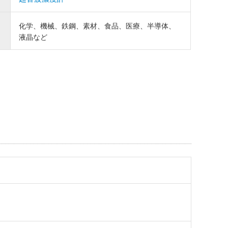
化学、機械、鉄鋼、素材、食品、医療、半導体、
液晶など