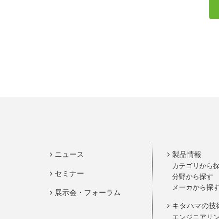
ニュース
製品情報
カテゴリから
セミナー
分野から探す
メーカから探
展示会・フォーラム
キタハマの技
エンジニアリ