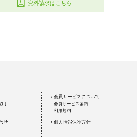
資料請求はこちら
会員サービスについて
採用
会員サービス案内
利用規約
わせ
個人情報保護方針