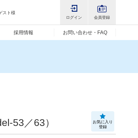
ゲスト様
ログイン
会員登録
採用情報
お問い合わせ・FAQ
l-53／63）
お気に入り
登録