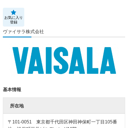
お気に入り
登録
ヴァイサラ株式会社
基本情報
所在地
〒101-0051 東京都千代田区神田神保町一丁目105番