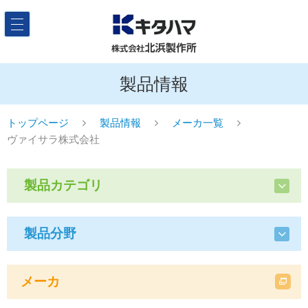
製品情報
トップページ
製品情報
メーカ一覧
ヴァイサラ株式会社
製品カテゴリ
製品分野
メーカ