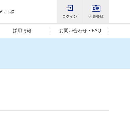
ゲスト様
ログイン
会員登録
採用情報
お問い合わせ・FAQ