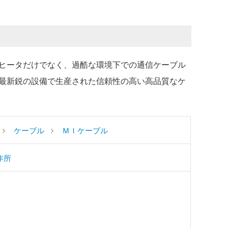
ヒータだけでなく、過酷な環境下での通信ケーブル
最新鋭の設備で生産された信頼性の高い高品質なケ
ケーブル
ＭＩケーブル
作所