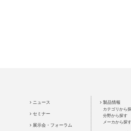
ニュース
製品情報
カテゴリから
セミナー
分野から探す
メーカから探
展示会・フォーラム