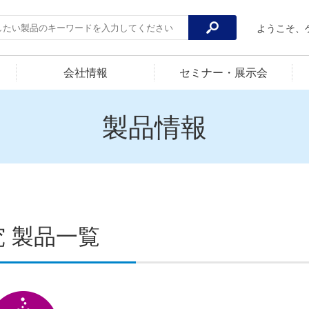
ようこそ、
会社情報
セミナー・展示会
製品情報
究 製品一覧