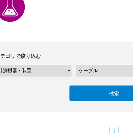
カテゴリで絞り込む
検索
1