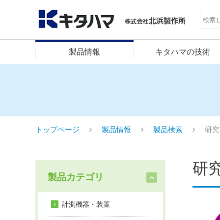
製品情報
キタハマの技術
トップページ
製品情報
製品検索
研究
研
製品カテゴリ
計測機器・装置