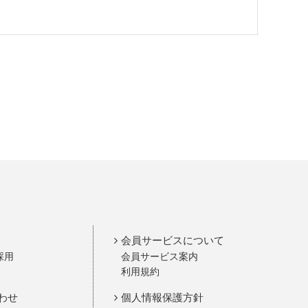
会員サービスについて
採用
会員サービス案内
利用規約
わせ
個人情報保護方針