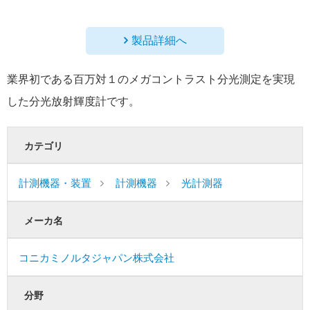
製品詳細へ
業界初である百万対１のメガコントラスト分光測定を実現
した分光放射輝度計です。
カテゴリ
計測機器・装置
計測機器
光計測器
メーカ名
コニカミノルタジャパン株式会社
分野