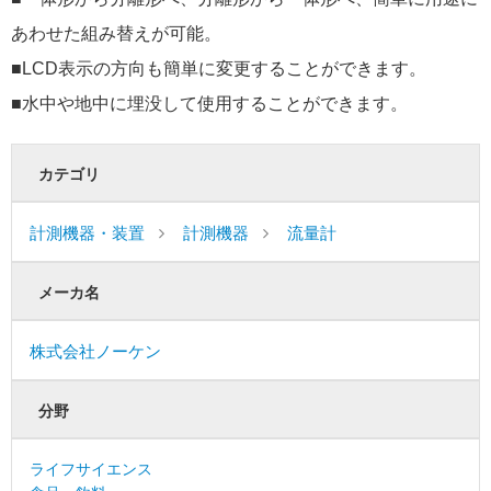
あわせた組み替えが可能。
■LCD表示の方向も簡単に変更することができます。
■水中や地中に埋没して使用することができます。
カテゴリ
計測機器・装置
計測機器
流量計
メーカ名
株式会社ノーケン
分野
ライフサイエンス