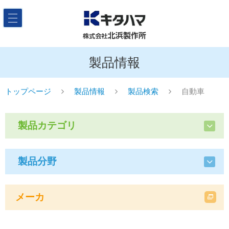
製品情報
トップページ
製品情報
製品検索
自動車
製品カテゴリ
製品分野
メーカ