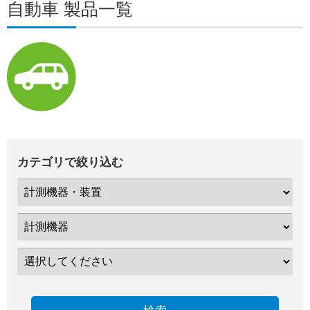
自動車 製品一覧
カテゴリで絞り込む