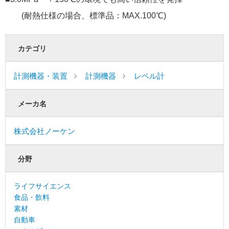
(耐熱仕様の場合、標準品：MAX.100℃)
カテゴリ
計測機器・装置
計測機器
レベル計
メーカ名
株式会社ノーケン
分野
ライフサイエンス
食品・飲料
素材
自動車