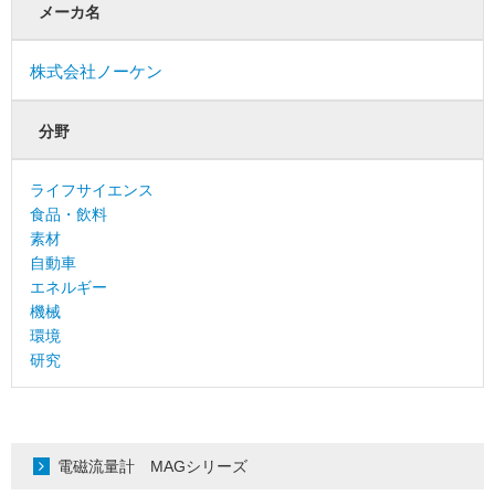
メーカ名
株式会社ノーケン
分野
ライフサイエンス
食品・飲料
素材
自動車
エネルギー
機械
環境
研究
電磁流量計 MAGシリーズ