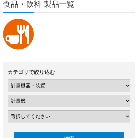
食品・飲料 製品一覧
カテゴリで絞り込む