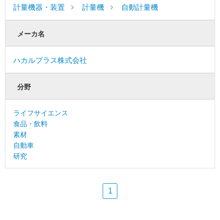
計量機器・装置
計量機
自動計量機
メーカ名
ハカルプラス株式会社
分野
ライフサイエンス
食品・飲料
素材
自動車
研究
1