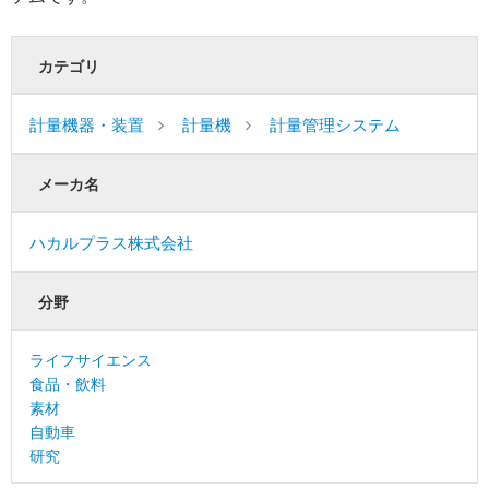
カテゴリ
計量機器・装置
計量機
計量管理システム
メーカ名
ハカルプラス株式会社
分野
ライフサイエンス
食品・飲料
素材
自動車
研究