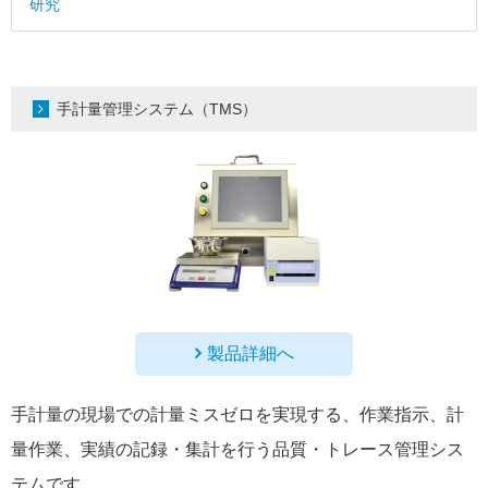
研究
手計量管理システム（TMS）
製品詳細へ
手計量の現場での計量ミスゼロを実現する、作業指示、計
量作業、実績の記録・集計を行う品質・トレース管理シス
テムです。