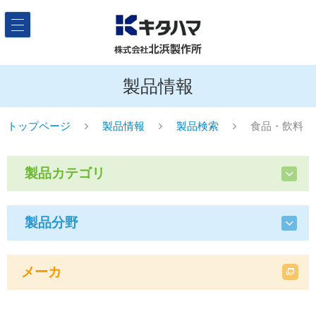
製品情報
トップページ
製品情報
製品検索
食品・飲料
製品カテゴリ
製品分野
メーカ