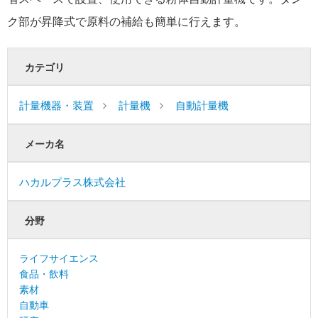
ク部が昇降式で原料の補給も簡単に行えます。
カテゴリ
計量機器・装置
計量機
自動計量機
メーカ名
ハカルプラス株式会社
分野
ライフサイエンス
食品・飲料
素材
自動車