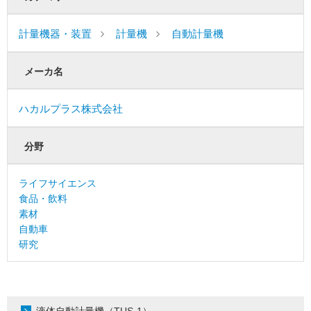
計量機器・装置
計量機
自動計量機
メーカ名
ハカルプラス株式会社
分野
ライフサイエンス
食品・飲料
素材
自動車
研究