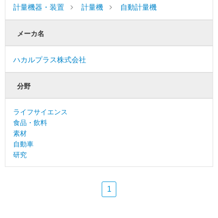
計量機器・装置
計量機
自動計量機
メーカ名
ハカルプラス株式会社
分野
ライフサイエンス
食品・飲料
素材
自動車
研究
1