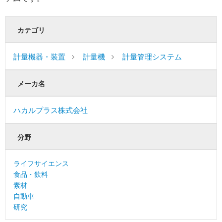
カテゴリ
計量機器・装置
計量機
計量管理システム
メーカ名
ハカルプラス株式会社
分野
ライフサイエンス
食品・飲料
素材
自動車
研究