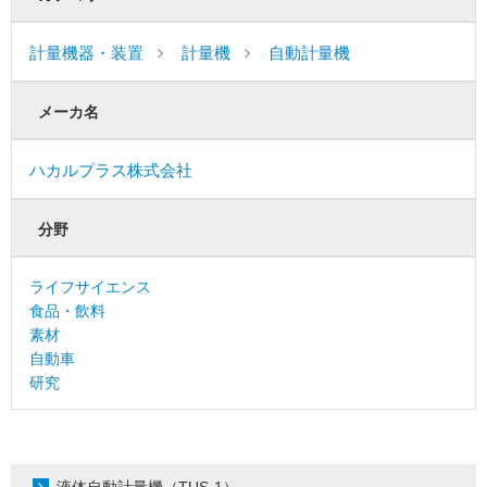
計量機器・装置
計量機
自動計量機
メーカ名
ハカルプラス株式会社
分野
ライフサイエンス
食品・飲料
素材
自動車
研究