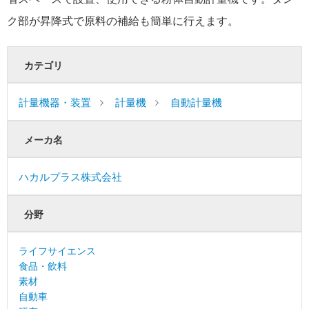
ク部が昇降式で原料の補給も簡単に行えます。
カテゴリ
計量機器・装置
計量機
自動計量機
メーカ名
ハカルプラス株式会社
分野
ライフサイエンス
食品・飲料
素材
自動車