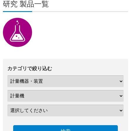
研究 製品一覧
カテゴリで絞り込む