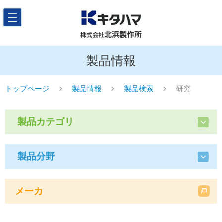
製品情報
トップページ
製品情報
製品検索
研究
製品カテゴリ
製品分野
メーカ