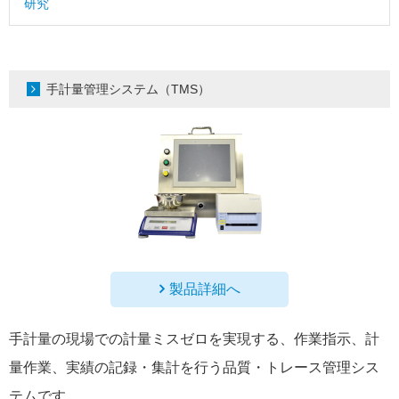
研究
手計量管理システム（TMS）
製品詳細へ
手計量の現場での計量ミスゼロを実現する、作業指示、計
量作業、実績の記録・集計を行う品質・トレース管理シス
テムです。