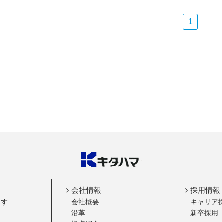
1
会社情報
採用情報
探す
会社概要
キャリア
沿革
新卒採用