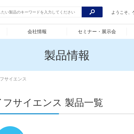
ようこそ、
会社情報
セミナー・展示会
製品情報
フサイエンス
イフサイエンス 製品一覧