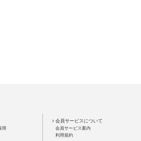
会員サービスについて
採用
会員サービス案内
利用規約