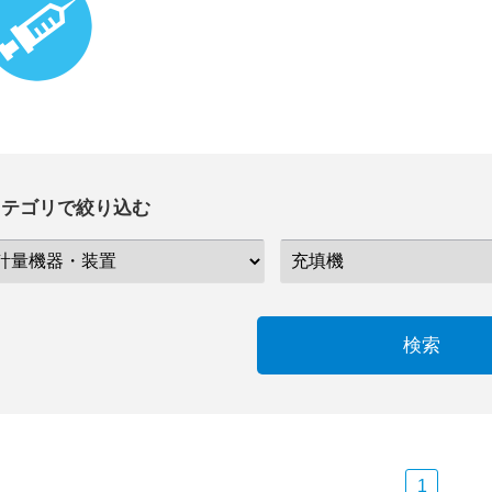
カテゴリで絞り込む
検索
1