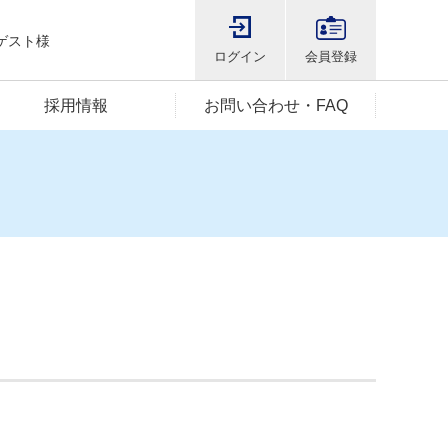
ゲスト様
ログイン
会員登録
採用情報
お問い合わせ・FAQ