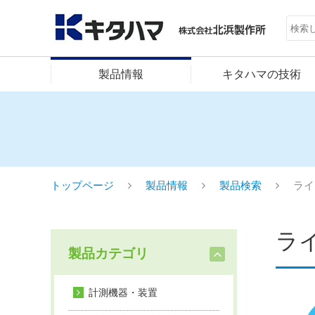
製品情報
キタハマの技術
トップページ
製品情報
製品検索
ライ
ラ
製品カテゴリ
計測機器・装置