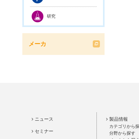
研究
メーカ
ニュース
製品情報
カテゴリから
セミナー
分野から探す