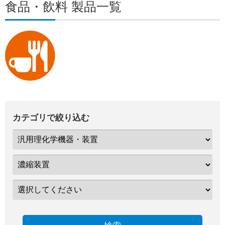
食品・飲料 製品一覧
カテゴリで絞り込む