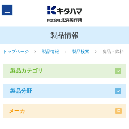
製品情報
トップページ
製品情報
製品検索
食品・飲料
製品カテゴリ
製品分野
メーカ