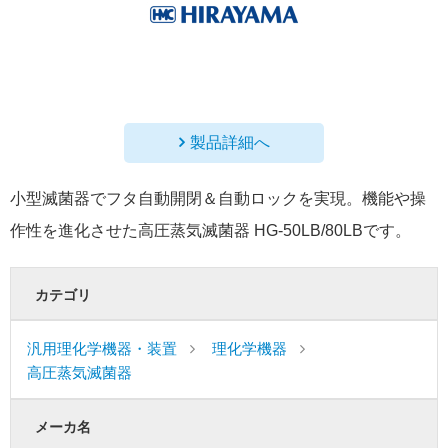
製品詳細へ
小型滅菌器でフタ自動開閉＆自動ロックを実現。機能や操
作性を進化させた高圧蒸気滅菌器 HG-50LB/80LBです。
カテゴリ
汎用理化学機器・装置
理化学機器
高圧蒸気滅菌器
メーカ名