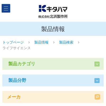
製品情報
トップページ
製品情報
製品検索
ライフサイエンス
製品カテゴリ
製品分野
メーカ