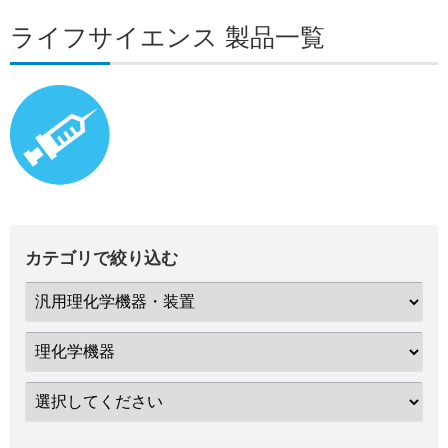
ライフサイエンス 製品一覧
カテゴリで絞り込む