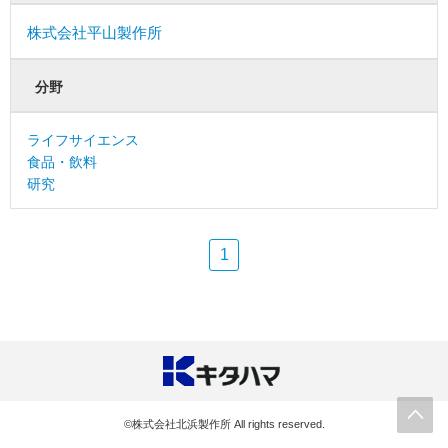
株式会社平山製作所
分野
ライフサイエンス
食品・飲料
研究
1
©株式会社北浜製作所 All rights reserved.