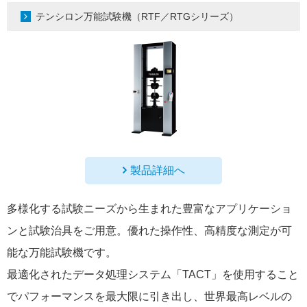
テンシロン万能試験機（RTF／RTGシリーズ）
製品詳細へ
多様化する試験ニーズから生まれた豊富なアプリケーショ
ンと試験治具をご用意。優れた操作性、高精度な測定が可
能な万能試験機です。
最適化されたデータ処理システム「TACT」を使用すること
でパフォーマンスを最大限に引き出し、世界最高レベルの