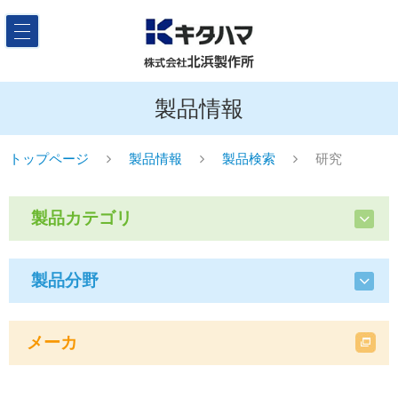
製品情報
トップページ
製品情報
製品検索
研究
製品カテゴリ
製品分野
メーカ