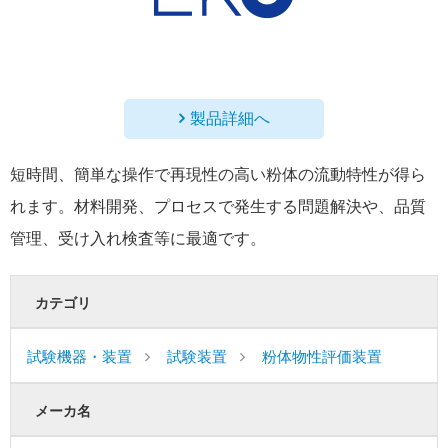
製品詳細へ
短時間、簡単な操作で再現性の高い粉体の流動特性が得ら
れます。材料開発、プロセスで発生する問題解決や、品質
管理、受け入れ検査等に最適です。
カテゴリ
試験機器・装置
試験装置
粉体物性評価装置
メーカ名