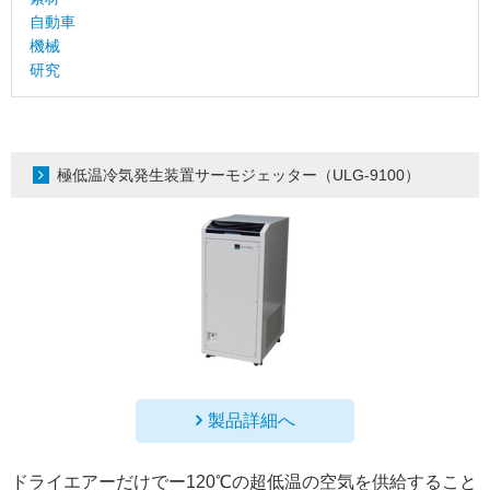
自動車
機械
研究
極低温冷気発生装置サーモジェッター（ULG-9100）
製品詳細へ
ドライエアーだけでー120℃の超低温の空気を供給すること