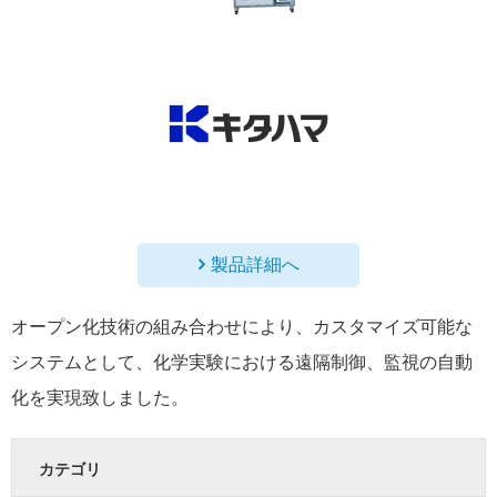
製品詳細へ
オープン化技術の組み合わせにより、カスタマイズ可能な
システムとして、化学実験における遠隔制御、監視の自動
化を実現致しました。
カテゴリ