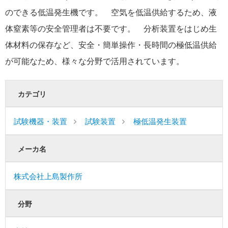
のできる低温発生機です。 空気を低温供給するため、液
体窒素等の安全管理者は不要です。 分析装置をはじめ生
体材料の保存など、安全・簡単操作・長時間の極低温供給
が可能なため、様々な分野で活用されています。
カテゴリ
試験機器・装置
試験装置
極低温発生装置
メーカ名
株式会社上島製作所
分野