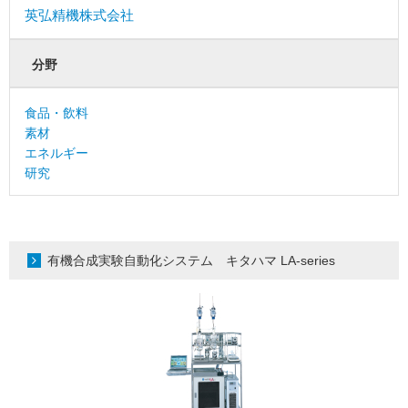
英弘精機株式会社
分野
食品・飲料
素材
エネルギー
研究
有機合成実験自動化システム キタハマ LA-series