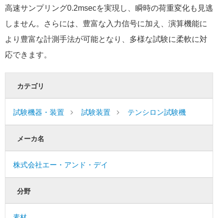
高速サンプリング0.2msecを実現し、瞬時の荷重変化も見逃
しません。さらには、豊富な入力信号に加え、演算機能に
より豊富な計測手法が可能となり、多様な試験に柔軟に対
応できます。
カテゴリ
試験機器・装置
試験装置
テンシロン試験機
メーカ名
株式会社エー・アンド・デイ
分野
素材