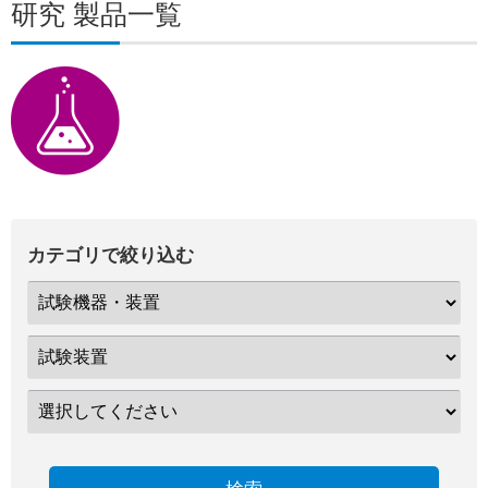
研究 製品一覧
カテゴリで絞り込む