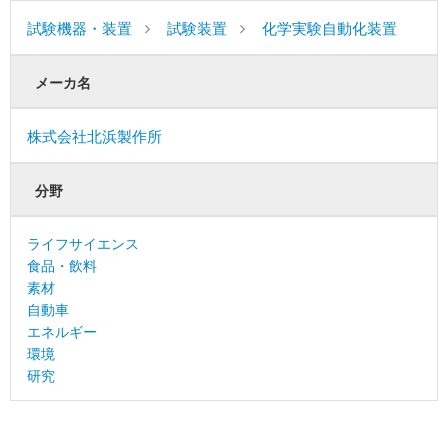
試験機器・装置
試験装置
化学実験自動化装置
メーカ名
株式会社北浜製作所
分野
ライフサイエンス
食品・飲料
素材
自動車
エネルギー
環境
研究