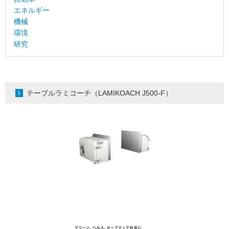
エネルギー
機械
環境
研究
テーブルラミコーチ（LAMIKOACH J500-F）