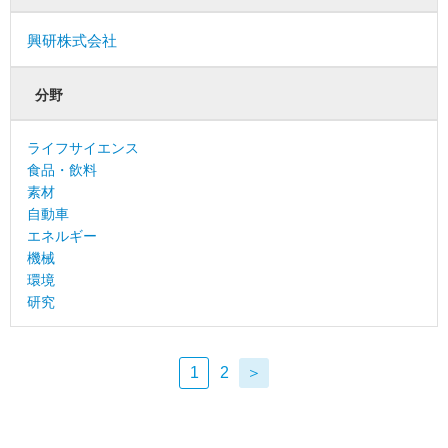
興研株式会社
分野
ライフサイエンス
食品・飲料
素材
自動車
エネルギー
機械
環境
研究
1
2
＞