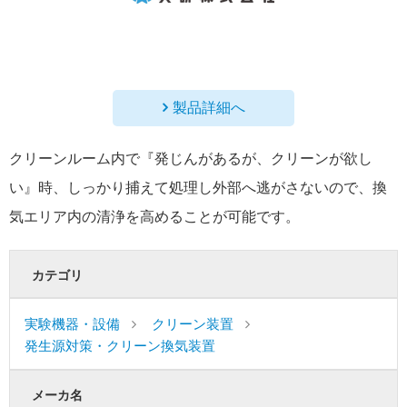
製品詳細へ
クリーンルーム内で『発じんがあるが、クリーンが欲し
い』時、しっかり捕えて処理し外部へ逃がさないので、換
気エリア内の清浄を高めることが可能です。
カテゴリ
実験機器・設備
クリーン装置
発生源対策・クリーン換気装置
メーカ名