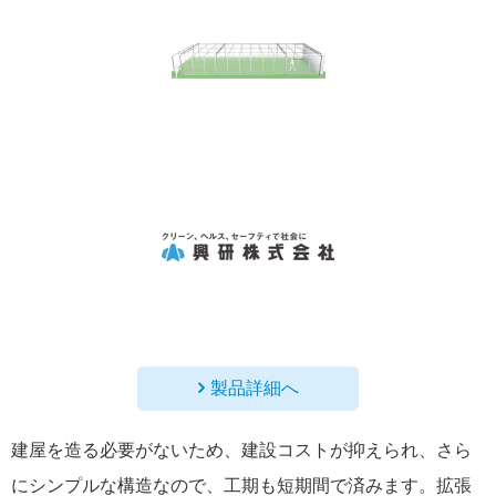
製品詳細へ
建屋を造る必要がないため、建設コストが抑えられ、さら
にシンプルな構造なので、工期も短期間で済みます。拡張