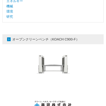
エネルギー
機械
環境
研究
オープンクリーンベンチ（KOACH C900-F）