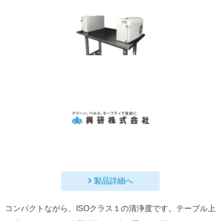
製品詳細へ
コンパクトながら、ISOクラス１の清浄度です。テーブル上