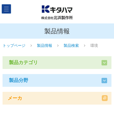
製品情報
トップページ
製品情報
製品検索
環境
製品カテゴリ
製品分野
メーカ