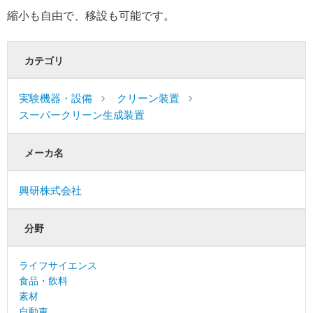
縮小も自由で、移設も可能です。
カテゴリ
実験機器・設備
クリーン装置
スーパークリーン生成装置
メーカ名
興研株式会社
分野
ライフサイエンス
食品・飲料
素材
自動車