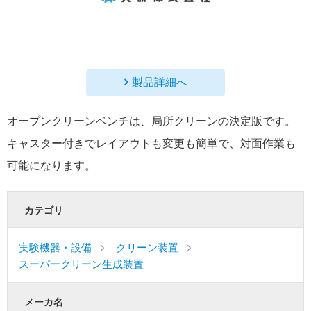
製品詳細へ
オープンクリーンベンチは、局所クリーンの決定版です。
キャスター付きでレイアウトも変更も簡単で、対面作業も
可能になります。
カテゴリ
実験機器・設備
クリーン装置
スーパークリーン生成装置
メーカ名