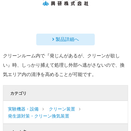
製品詳細へ
クリーンルーム内で『発じんがあるが、クリーンが欲し
い』時、しっかり捕えて処理し外部へ逃がさないので、換
気エリア内の清浄を高めることが可能です。
カテゴリ
実験機器・設備
クリーン装置
発生源対策・クリーン換気装置