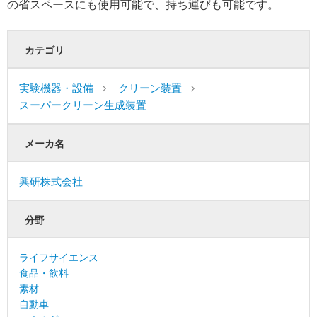
の省スペースにも使用可能で、持ち運びも可能です。
カテゴリ
実験機器・設備
クリーン装置
スーパークリーン生成装置
メーカ名
興研株式会社
分野
ライフサイエンス
食品・飲料
素材
自動車