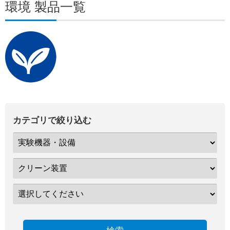
環境 製品一覧
カテゴリで絞り込む