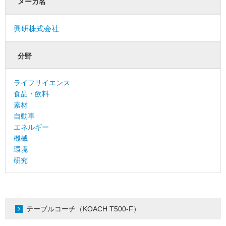
メーカ名
興研株式会社
分野
ライフサイエンス
食品・飲料
素材
自動車
エネルギー
機械
環境
研究
テーブルコーチ（KOACH T500-F）