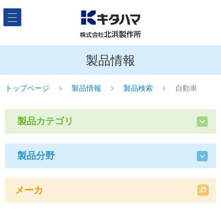
製品情報
トップページ
製品情報
製品検索
自動車
製品カテゴリ
製品分野
メーカ