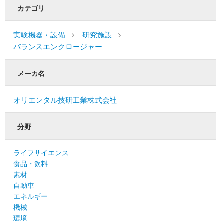
カテゴリ
実験機器・設備
研究施設
バランスエンクロージャー
メーカ名
オリエンタル技研工業株式会社
分野
ライフサイエンス
食品・飲料
素材
自動車
エネルギー
機械
環境