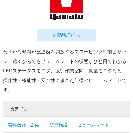
製品詳細へ
わずかな傾斜が圧迫感を開放するスローピング型前面サッ
シ、遠くからでもヒュームフードの状態がひと目でわかる
LEDステータスモニタ、広い作業空間、風量モニタなど、
操作性・機能性・安全性に優れた仕様のヒュームフードで
す。
カテゴリ
実験機器・設備
研究施設
ヒュームフード