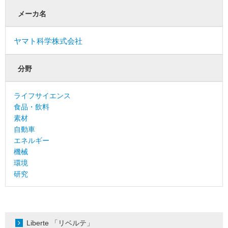
メーカ名
ヤマト科学株式会社
分野
ライフサイエンス
食品・飲料
素材
自動車
エネルギー
機械
環境
研究
Liberte 「リベルテ」