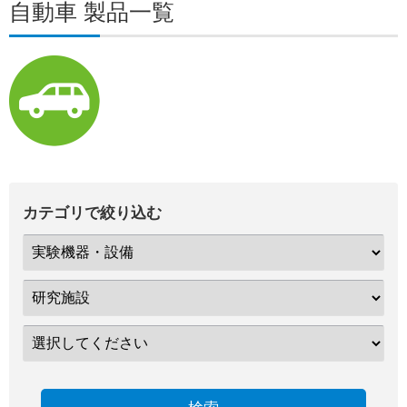
自動車 製品一覧
カテゴリで絞り込む