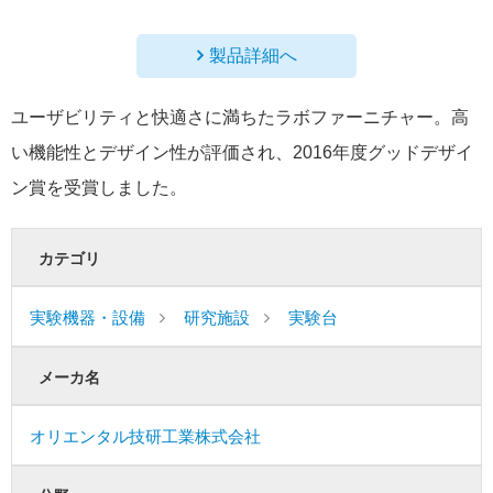
製品詳細へ
ユーザビリティと快適さに満ちたラボファーニチャー。高
い機能性とデザイン性が評価され、2016年度グッドデザイ
ン賞を受賞しました。
カテゴリ
実験機器・設備
研究施設
実験台
メーカ名
オリエンタル技研工業株式会社