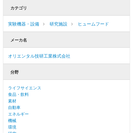
カテゴリ
実験機器・設備
研究施設
ヒュームフード
メーカ名
オリエンタル技研工業株式会社
分野
ライフサイエンス
食品・飲料
素材
自動車
エネルギー
機械
環境