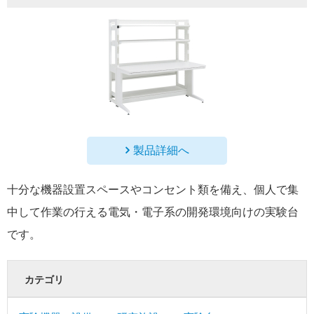
製品詳細へ
十分な機器設置スペースやコンセント類を備え、個人で集
中して作業の行える電気・電子系の開発環境向けの実験台
です。
カテゴリ