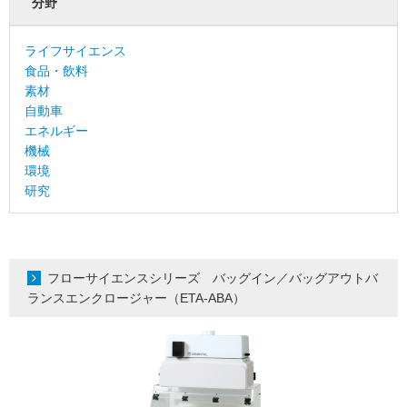
分野
ライフサイエンス
食品・飲料
素材
自動車
エネルギー
機械
環境
研究
フローサイエンスシリーズ バッグイン／バッグアウトバ
ランスエンクロージャー（ETA-ABA）