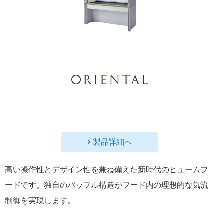
製品詳細へ
高い操作性とデザイン性を兼ね備えた新時代のヒュームフ
ードです。独自のバッフル構造がフード内の理想的な気流
制御を実現します。