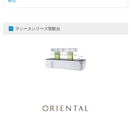
研究
ラシーヌシリーズ実験台