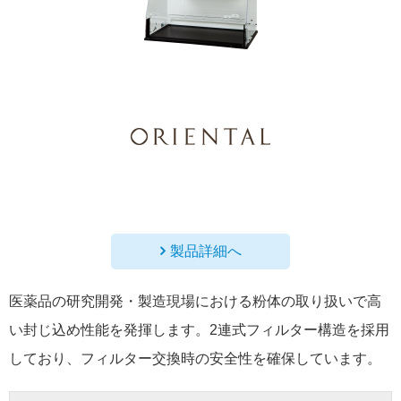
製品詳細へ
医薬品の研究開発・製造現場における粉体の取り扱いで高
い封じ込め性能を発揮します。2連式フィルター構造を採用
しており、フィルター交換時の安全性を確保しています。