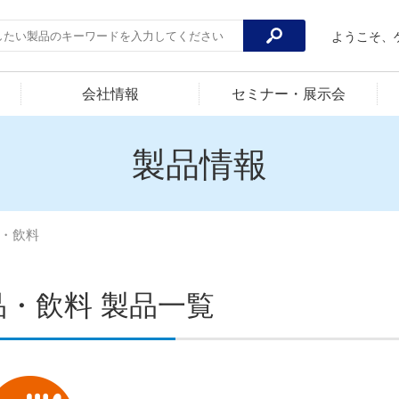
ようこそ、
会社情報
セミナー・展示会
製品情報
・飲料
品・飲料 製品一覧