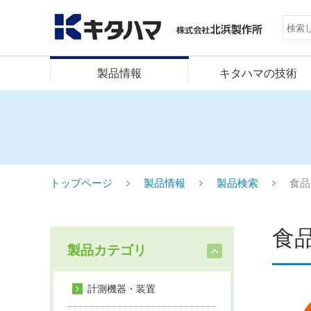
製品情報
キタハマの技術
トップページ
製品情報
製品検索
食品
食
製品カテゴリ
計測機器・装置