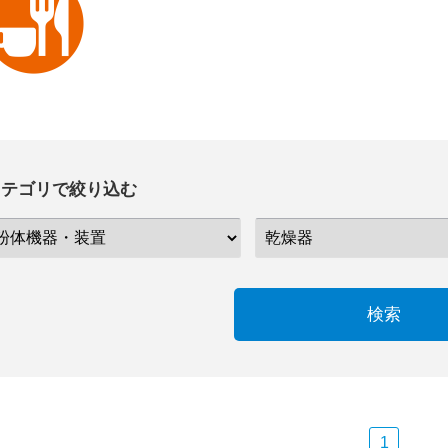
カテゴリで絞り込む
検索
1