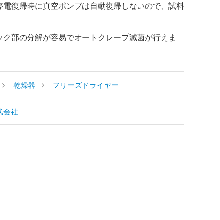
停電復帰時に真空ポンプは自動復帰しないので、試料
ック部の分解が容易でオートクレープ滅菌が行えま
乾燥器
フリーズドライヤー
式会社