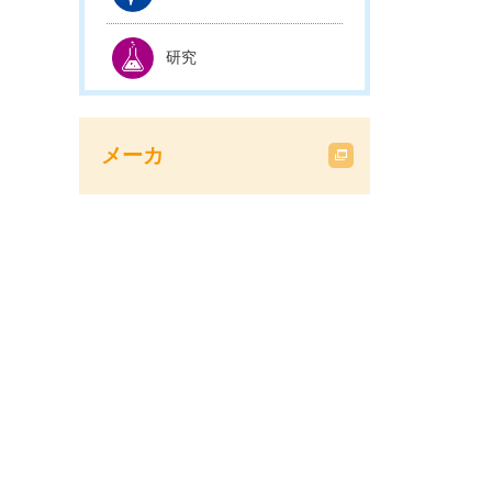
研究
メーカ