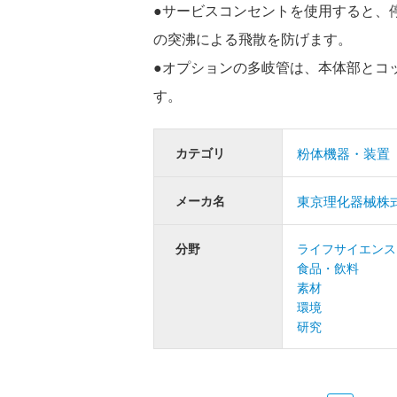
●サービスコンセントを使用すると、
の突沸による飛散を防げます。
●オプションの多岐管は、本体部とコ
す。
カテゴリ
粉体機器・装置
メーカ名
東京理化器械株
分野
ライフサイエンス
食品・飲料
素材
環境
研究