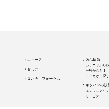
ニュース
製品情報
カテゴリから
セミナー
分野から探す
メーカから探
展示会・フォーラム
キタハマの技
エンジニアリ
サービス