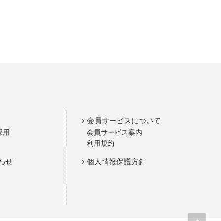
会員サービスについて
採用
会員サービス案内
利用規約
わせ
個人情報保護方針