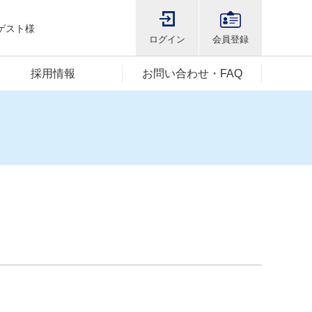
ゲスト様
ログイン
会員登録
採用情報
お問い合わせ・FAQ