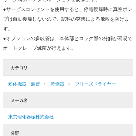
●サービスコンセントを使用すると、停電復帰時に真空ポン
プは自動復帰しないので、試料の突沸による飛散を防げま
す。
●オプションの多岐管は、本体部とコック部の分解が容易で
オートクレープ滅菌が行えます。
カテゴリ
粉体機器・装置
乾燥器
フリーズドライヤー
メーカ名
東京理化器械株式会社
分野