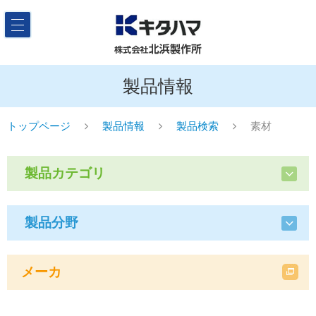
製品情報
トップページ
製品情報
製品検索
素材
製品カテゴリ
製品分野
メーカ