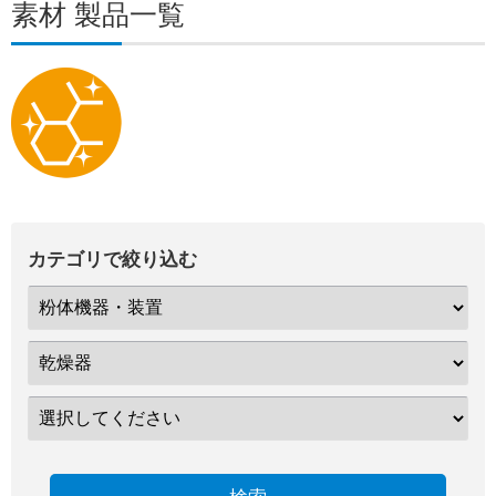
素材 製品一覧
カテゴリで絞り込む