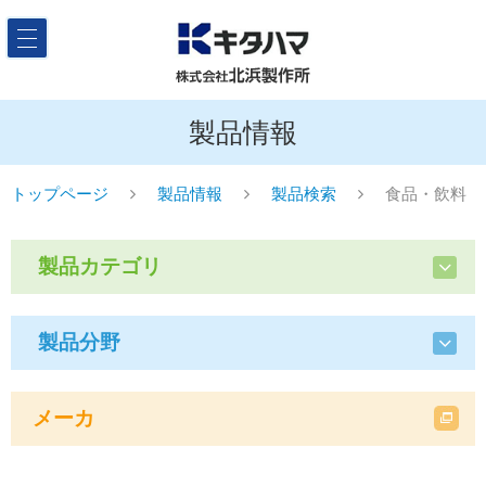
製品情報
トップページ
製品情報
製品検索
食品・飲料
製品カテゴリ
製品分野
メーカ