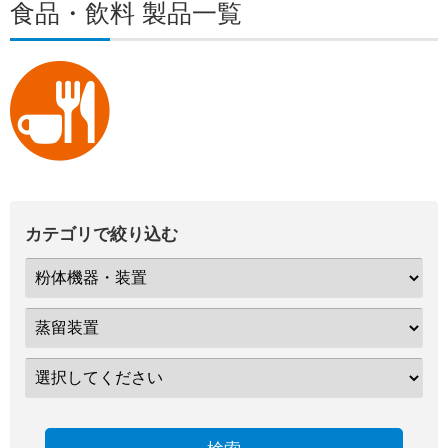
食品・飲料 製品一覧
カテゴリで絞り込む