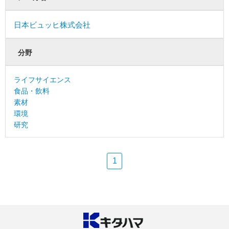
日本ビュッヒ株式会社
分野
ライフサイエンス
食品・飲料
素材
環境
研究
1