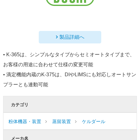
製品詳細へ
• K-365は、シンプルなタイプからセミオートタイプまで、
お客様の用途に合わせて仕様の変更可能
• 滴定機能内蔵のK-375は、DIやLIMSにも対応しオートサン
プラーとも連動可能
カテゴリ
粉体機器・装置
蒸留装置
ケルダール
メーカ名