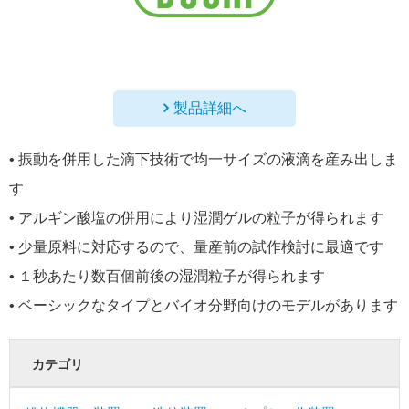
製品詳細へ
• 振動を併用した滴下技術で均一サイズの液滴を産み出しま
す
• アルギン酸塩の併用により湿潤ゲルの粒子が得られます
• 少量原料に対応するので、量産前の試作検討に最適です
• １秒あたり数百個前後の湿潤粒子が得られます
• ベーシックなタイプとバイオ分野向けのモデルがあります
カテゴリ