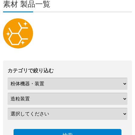
素材 製品一覧
カテゴリで絞り込む