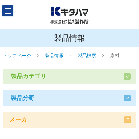
製品情報
トップページ
製品情報
製品検索
素材
製品カテゴリ
製品分野
メーカ