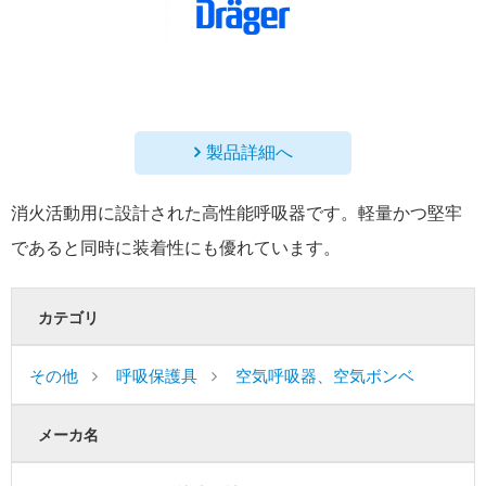
製品詳細へ
消火活動用に設計された高性能呼吸器です。軽量かつ堅牢
であると同時に装着性にも優れています。
カテゴリ
その他
呼吸保護具
空気呼吸器、空気ボンベ
メーカ名