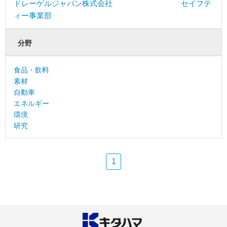
ドレーゲルジャパン株式会社 セイフテ
ィー事業部
分野
食品・飲料
素材
自動車
エネルギー
環境
研究
1