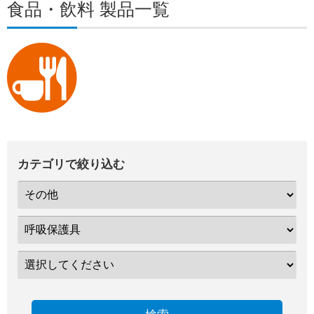
食品・飲料 製品一覧
カテゴリで絞り込む