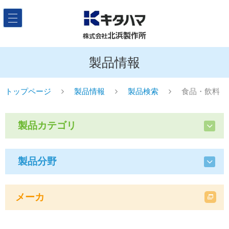
製品情報
トップページ
製品情報
製品検索
食品・飲料
製品カテゴリ
製品分野
メーカ