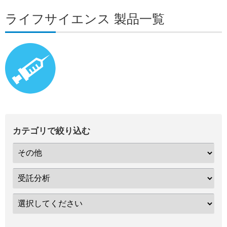
ライフサイエンス 製品一覧
カテゴリで絞り込む