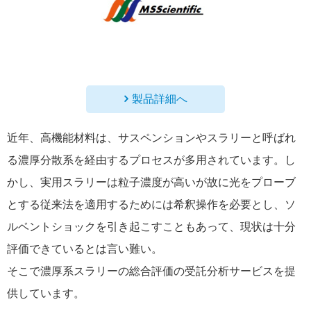
製品詳細へ
近年、高機能材料は、サスペンションやスラリーと呼ばれ
る濃厚分散系を経由するプロセスが多用されています。し
かし、実用スラリーは粒子濃度が高いが故に光をプローブ
とする従来法を適用するためには希釈操作を必要とし、ソ
ルベントショックを引き起こすこともあって、現状は十分
評価できているとは言い難い。
そこで濃厚系スラリーの総合評価の受託分析サービスを提
供しています。