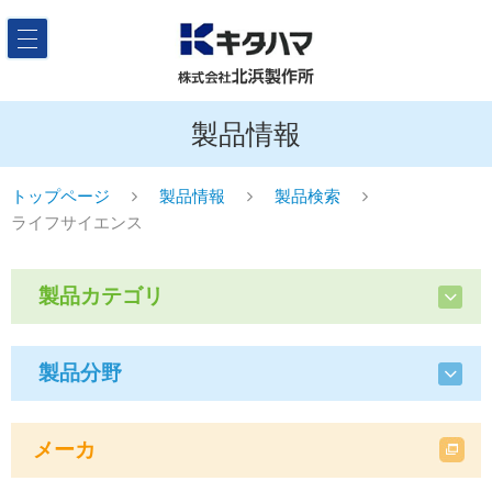
製品情報
トップページ
製品情報
製品検索
ライフサイエンス
製品カテゴリ
製品分野
メーカ