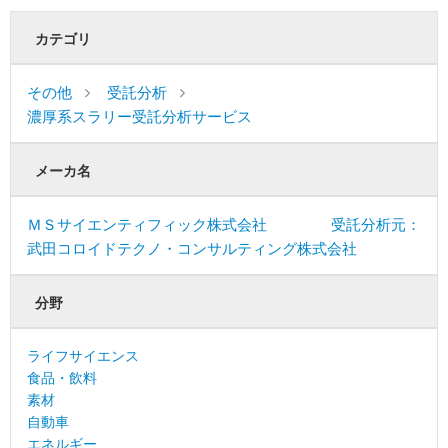
カテゴリ
その他
受託分析
濃厚系スラリー受託分析サービス
メーカ名
ＭＳサイエンティフィック株式会社 受託分析元：
武田コロイドテクノ・コンサルティング株式会社
分野
ライフサイエンス
食品・飲料
素材
自動車
エネルギー