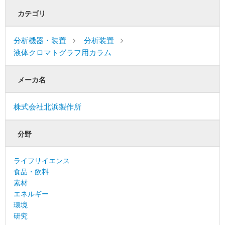
カテゴリ
分析機器・装置
分析装置
液体クロマトグラフ用カラム
メーカ名
株式会社北浜製作所
分野
ライフサイエンス
食品・飲料
素材
エネルギー
環境
研究