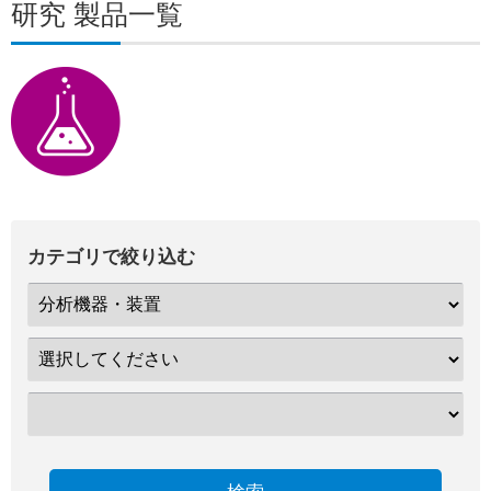
研究 製品一覧
カテゴリで絞り込む