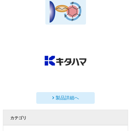
製品詳細へ
カテゴリ