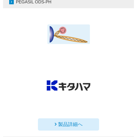
PEGASIL ODS-PH
製品詳細へ