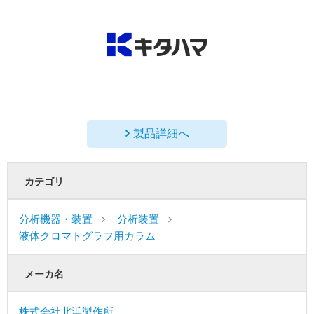
製品詳細へ
カテゴリ
分析機器・装置
分析装置
液体クロマトグラフ用カラム
メーカ名
株式会社北浜製作所