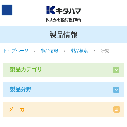
製品情報
トップページ
製品情報
製品検索
研究
製品カテゴリ
製品分野
メーカ