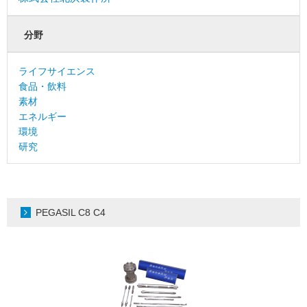
分野
ライフサイエンス
食品・飲料
素材
エネルギー
環境
研究
PEGASIL C8 C4