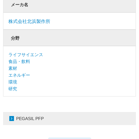
メーカ名
株式会社北浜製作所
分野
ライフサイエンス
食品・飲料
素材
エネルギー
環境
研究
PEGASIL PFP