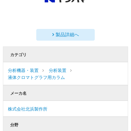
製品詳細へ
カテゴリ
分析機器・装置
分析装置
液体クロマトグラフ用カラム
メーカ名
株式会社北浜製作所
分野