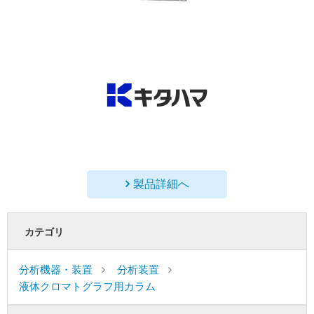
製品詳細へ
カテゴリ
分析機器・装置
分析装置
液体クロマトグラフ用カラム