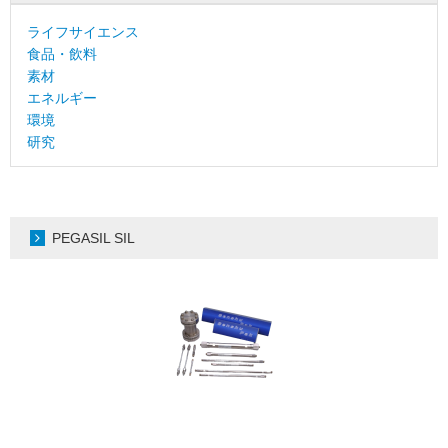
ライフサイエンス
食品・飲料
素材
エネルギー
環境
研究
PEGASIL SIL