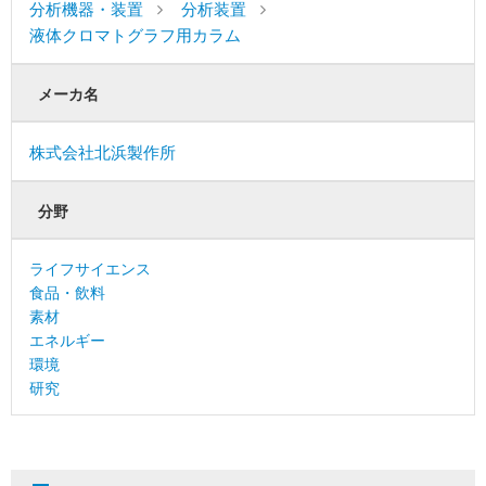
分析機器・装置
分析装置
液体クロマトグラフ用カラム
メーカ名
株式会社北浜製作所
分野
ライフサイエンス
食品・飲料
素材
エネルギー
環境
研究