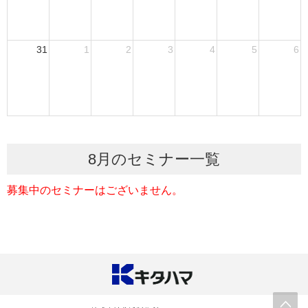
31
1
2
3
4
5
6
8月のセミナー一覧
募集中のセミナーはございません。