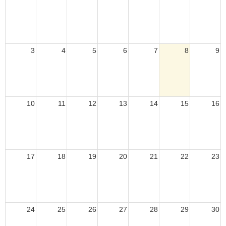
3
4
5
6
7
8
9
10
11
12
13
14
15
16
17
18
19
20
21
22
23
24
25
26
27
28
29
30