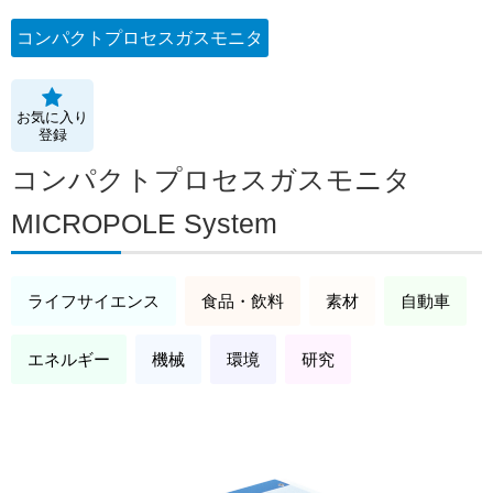
コンパクトプロセスガスモニタ
お気に入り
登録
コンパクトプロセスガスモニタ
MICROPOLE System
ライフサイエンス
食品・飲料
素材
自動車
エネルギー
機械
環境
研究