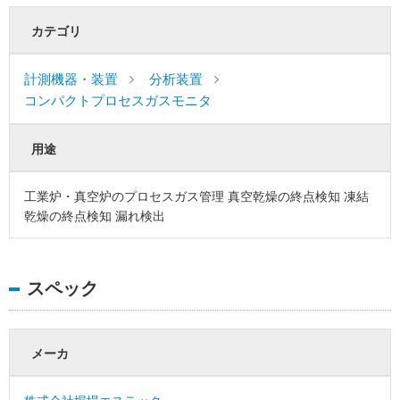
カテゴリ
計測機器・装置
分析装置
コンパクトプロセスガスモニタ
用途
工業炉・真空炉のプロセスガス管理 真空乾燥の終点検知 凍結
乾燥の終点検知 漏れ検出
スペック
メーカ