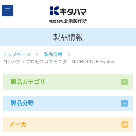
製品情報
トップページ
製品情報
コンパクトプロセスガスモニタ MICROPOLE System
製品カテゴリ
製品分野
メーカ