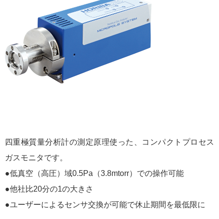
四重極質量分析計の測定原理使った、コンパクトプロセス
ガスモニタです。
●低真空（高圧）域0.5Pa（3.8mtorr）での操作可能
●他社比20分の1の大きさ
●ユーザーによるセンサ交換が可能で休止期間を最低限に