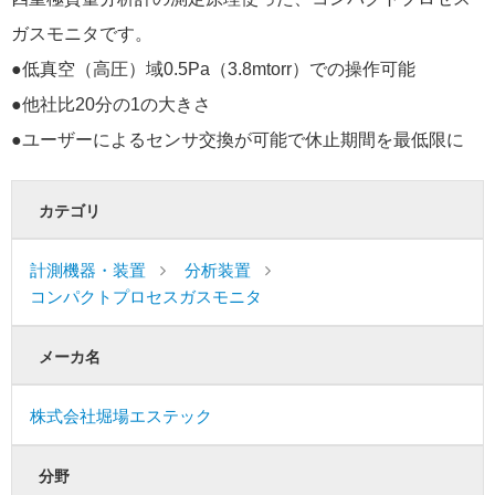
ガスモニタです。
●低真空（高圧）域0.5Pa（3.8mtorr）での操作可能
●他社比20分の1の大きさ
●ユーザーによるセンサ交換が可能で休止期間を最低限に
カテゴリ
計測機器・装置
分析装置
コンパクトプロセスガスモニタ
メーカ名
株式会社堀場エステック
分野