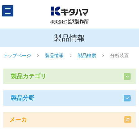
製品情報
トップページ
製品情報
製品検索
分析装置
製品カテゴリ
製品分野
メーカ