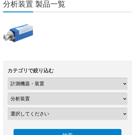
分析装置 製品一覧
カテゴリで絞り込む