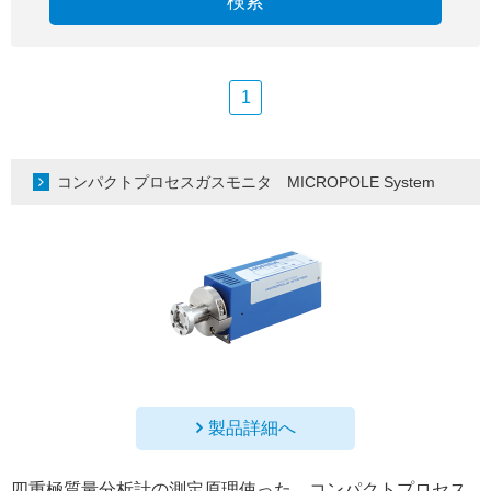
検索
1
コンパクトプロセスガスモニタ MICROPOLE System
製品詳細へ
四重極質量分析計の測定原理使った、コンパクトプロセス