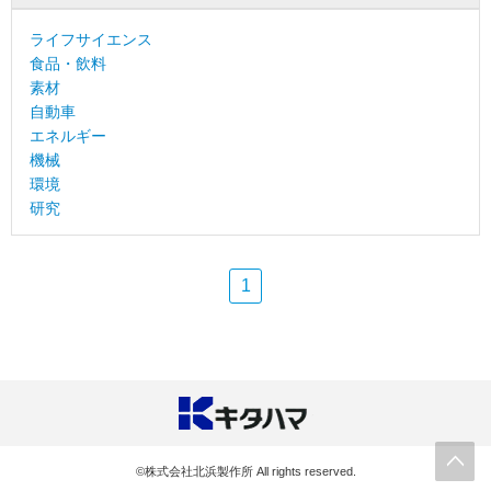
ライフサイエンス
食品・飲料
素材
自動車
エネルギー
機械
環境
研究
1
©株式会社北浜製作所 All rights reserved.