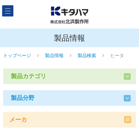
製品情報
トップページ
製品情報
製品検索
ヒータ
製品カテゴリ
製品分野
メーカ