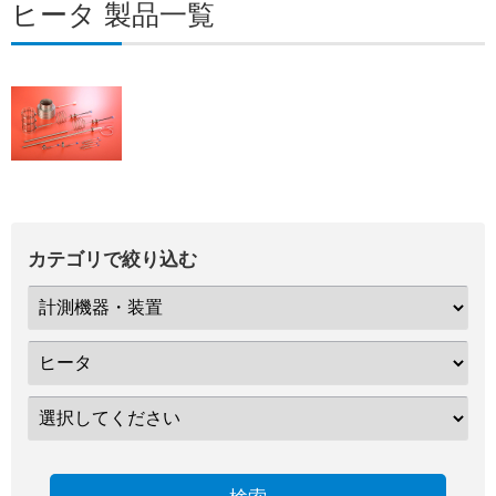
ヒータ 製品一覧
カテゴリで絞り込む