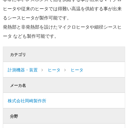
ヒータや従来のヒータでは得難い高温を供給する事が出来
るシースヒータが製作可能です。
発熱部と非発熱部を設けたマイクロヒータや細径シースヒ
ータ なども製作可能です。
カテゴリ
計測機器・装置
ヒータ
ヒータ
メーカ名
株式会社岡崎製作所
分野