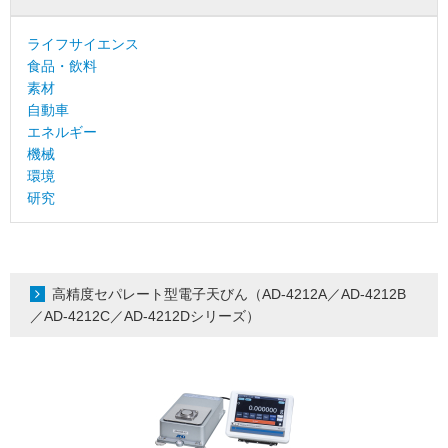
ライフサイエンス
食品・飲料
素材
自動車
エネルギー
機械
環境
研究
高精度セパレート型電子天びん（AD-4212A／AD-4212B
／AD-4212C／AD-4212Dシリーズ）