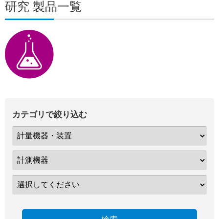
研究 製品一覧
カテゴリで絞り込む