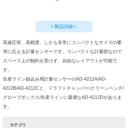
製品詳細へ
高速応答、高精度、しかも非常にコンパクトなサイズの要
求に応える計量センサーです。コンパクトな計量部なので
スペース上の制約を受けず、自由なレイアウトが可能で
す。
生産ライン組込み用計量センサーのAD-4212A/AD-
4212B/AD-4212Cと、ドラフトチャンバー/クリーンベンチ/
グローブボックス/生産ラインに最適なAD-4212Dがありま
す。
カテゴリ