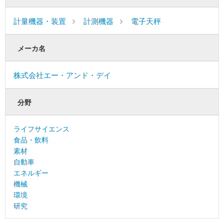
計量機器・装置
計測機器
電子天秤
メーカ名
株式会社エー・アンド・デイ
分野
ライフサイエンス
食品・飲料
素材
自動車
エネルギー
機械
環境
研究