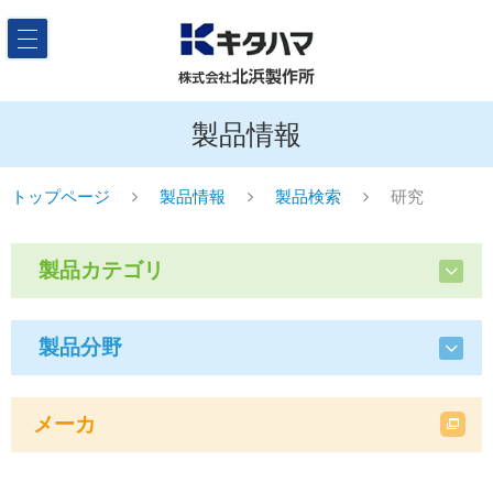
製品情報
トップページ
製品情報
製品検索
研究
製品カテゴリ
製品分野
メーカ