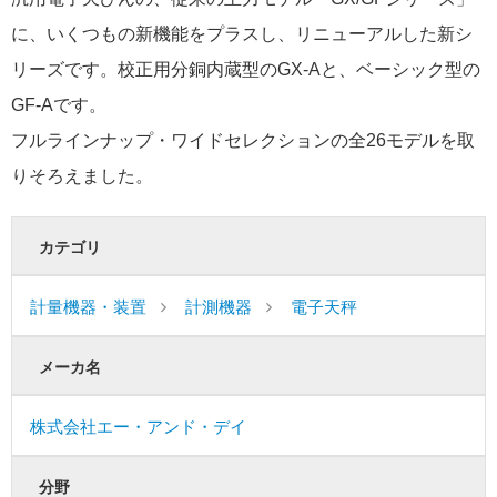
に、いくつもの新機能をプラスし、リニューアルした新シ
リーズです。校正用分銅内蔵型のGX-Aと、ベーシック型の
GF-Aです。
フルラインナップ・ワイドセレクションの全26モデルを取
りそろえました。
カテゴリ
計量機器・装置
計測機器
電子天秤
メーカ名
株式会社エー・アンド・デイ
分野