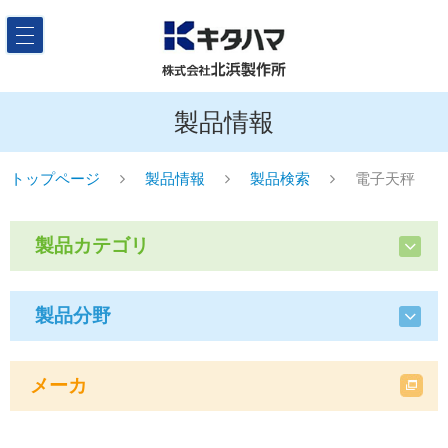
製品情報
トップページ
製品情報
製品検索
電子天秤
製品カテゴリ
製品分野
メーカ