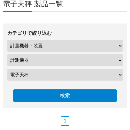
電子天秤 製品一覧
カテゴリで絞り込む
検索
1