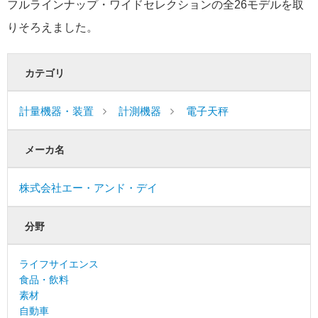
フルラインナップ・ワイドセレクションの全26モデルを取
りそろえました。
カテゴリ
計量機器・装置
計測機器
電子天秤
メーカ名
株式会社エー・アンド・デイ
分野
ライフサイエンス
食品・飲料
素材
自動車