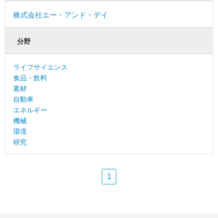
株式会社エー・アンド・デイ
分野
ライフサイエンス
食品・飲料
素材
自動車
エネルギー
機械
環境
研究
1