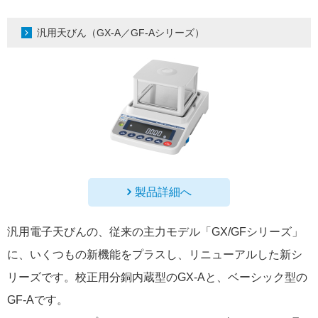
汎用天びん（GX-A／GF-Aシリーズ）
製品詳細へ
汎用電子天びんの、従来の主力モデル「GX/GFシリーズ」
に、いくつもの新機能をプラスし、リニューアルした新シ
リーズです。校正用分銅内蔵型のGX-Aと、ベーシック型の
GF-Aです。