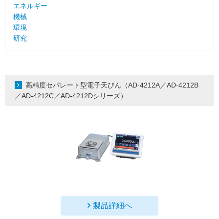
エネルギー
機械
環境
研究
高精度セパレート型電子天びん（AD-4212A／AD-4212B
／AD-4212C／AD-4212Dシリーズ）
製品詳細へ