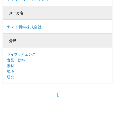
メーカ名
ヤマト科学株式会社
分野
ライフサイエンス
食品・飲料
素材
環境
研究
1