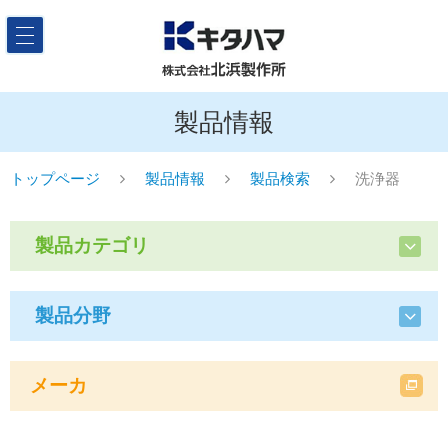
製品情報
トップページ
製品情報
製品検索
洗浄器
製品カテゴリ
製品分野
メーカ