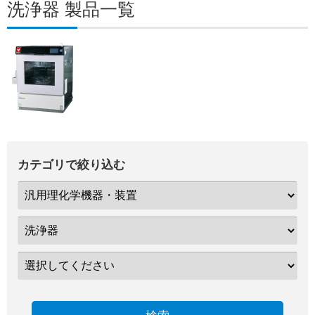
洗浄器 製品一覧
カテゴリで絞り込む