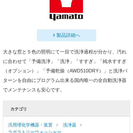
製品詳細へ
大きな窓と５色の照明にて一目で洗浄過程が分かり、汚れ
に合わせて「予備洗浄」「洗浄」「すすぎ」「純水すすぎ
（オプション）」「予備乾燥（AWD510DRY）」と洗浄パ
ターンを自由にプログラム出来る国内唯一の全自動洗浄器
でメンテナンスも安心です。
カテゴリ
汎用理化学機器・装置
洗浄器
ラボラトリーウォッシャー