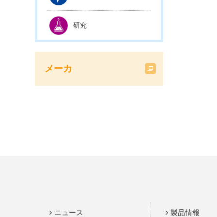
研究
メーカ
ニュース
製品情報