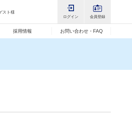
ゲスト様
ログイン
会員登録
採用情報
お問い合わせ・FAQ