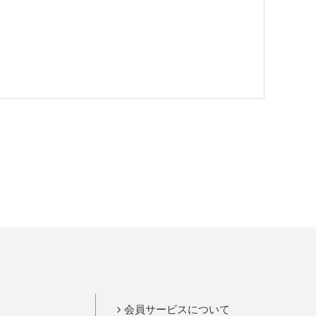
会員サービスについて