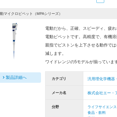
動マイクロピペット（MPAシリーズ）
電動だから、正確、スピーディ、疲れ
電動ピペットです。高精度で、有機溶
親指でピストンを上下させる動作では
減します。
ワイドレンジの5モデルが揃っていま
製品詳細へ
カテゴリ
汎用理化学機器
メーカ名
株式会社エー・
分野
ライフサイエンス
食品・飲料