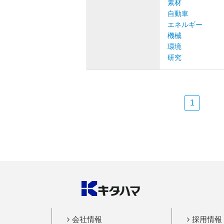
素材
自動車
エネルギー
機械
環境
研究
1
会社情報
採用情報