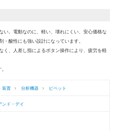
ない。電動なのに、軽い、壊れにくい、安心価格な
剤・酸性にも強い設計になっています。
なく、人差し指によるボタン操作により、疲労を軽
す。
・装置
分析機器
ピペット
アンド・デイ