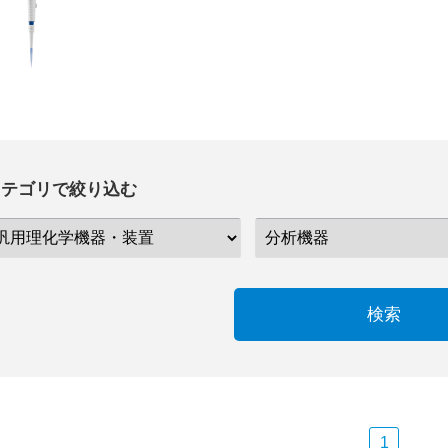
カテゴリで絞り込む
検索
1