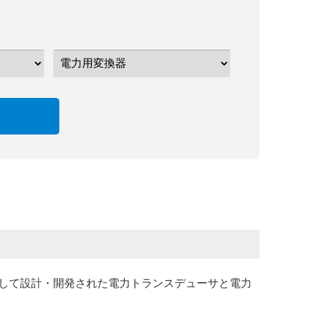
して設計・開発された電力トランスデューサと電力