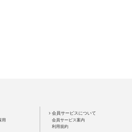
会員サービスについて
採用
会員サービス案内
利用規約