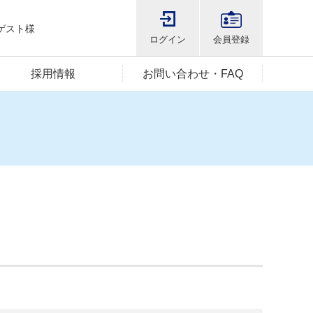
ゲスト様
ログイン
会員登録
採用情報
お問い合わせ・FAQ