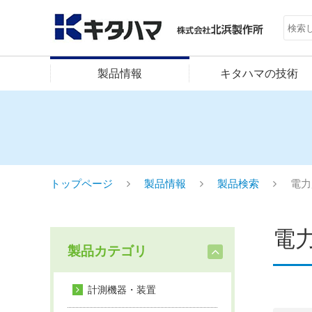
製品情報
キタハマの技術
トップページ
製品情報
製品検索
電力
電
製品カテゴリ
計測機器・装置