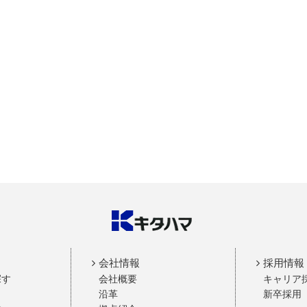
会社情報
採用情報
探す
会社概要
キャリア
沿革
新卒採用