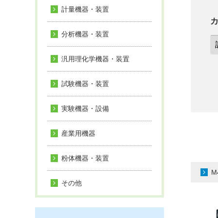
計量機器・装置
分析機器・装置
汎用理化学機器・装置
試験機器・装置
実験機器・設備
産業用機器
粉体機器・装置
M
その他