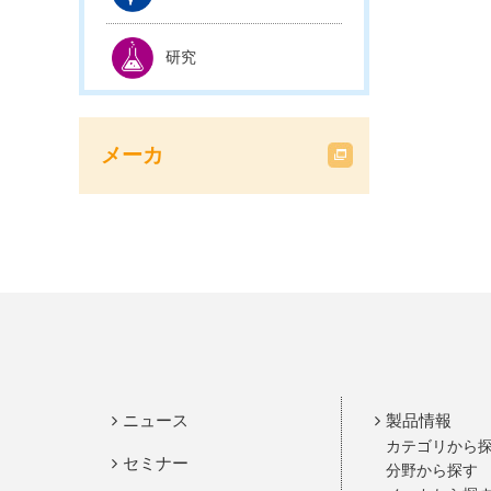
研究
メーカ
ニュース
製品情報
カテゴリから
セミナー
分野から探す