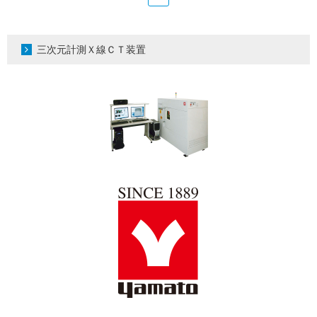
三次元計測Ｘ線ＣＴ装置