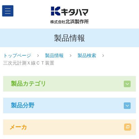
製品情報
トップページ
製品情報
製品検索
三次元計測Ｘ線ＣＴ装置
製品カテゴリ
製品分野
メーカ