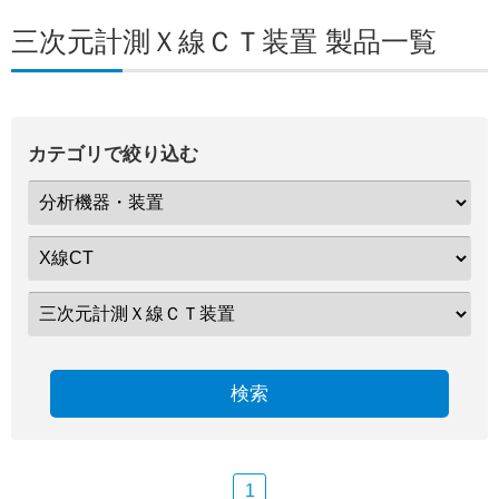
三次元計測Ｘ線ＣＴ装置 製品一覧
カテゴリで絞り込む
検索
1