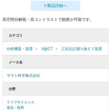
製品詳細へ
高空間分解能・高コントラストで観察が可能です。
カテゴリ
分析機器・装置
X線CT
三次元計測Ｘ線ＣＴ装置
メーカ名
ヤマト科学株式会社
分野
ライフサイエンス
食品・飲料