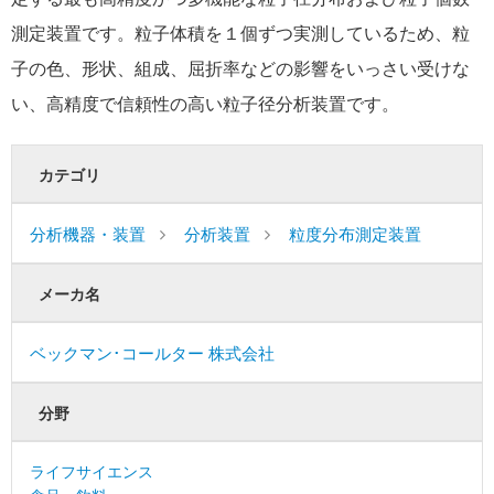
測定装置です。粒子体積を１個ずつ実測しているため、粒
子の色、形状、組成、屈折率などの影響をいっさい受けな
い、高精度で信頼性の高い粒子径分析装置です。
カテゴリ
分析機器・装置
分析装置
粒度分布測定装置
メーカ名
ベックマン･コールター 株式会社
分野
ライフサイエンス