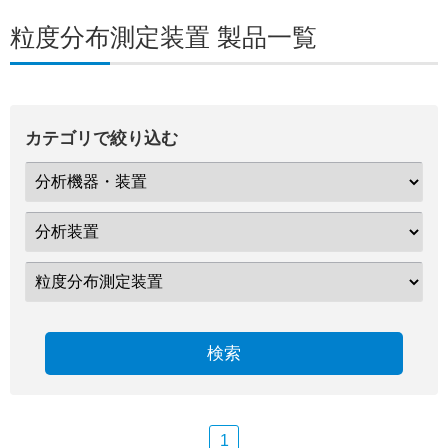
粒度分布測定装置 製品一覧
カテゴリで絞り込む
検索
1