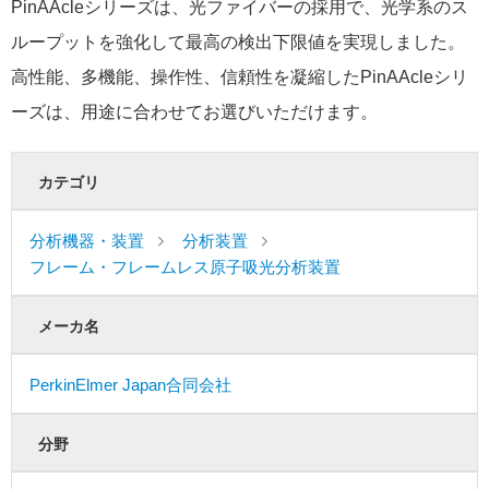
PinAAcleシリーズは、光ファイバーの採用で、光学系のス
ループットを強化して最高の検出下限値を実現しました。
高性能、多機能、操作性、信頼性を凝縮したPinAAcleシリ
ーズは、用途に合わせてお選びいただけます。
カテゴリ
分析機器・装置
分析装置
フレーム・フレームレス原子吸光分析装置
メーカ名
PerkinElmer Japan合同会社
分野