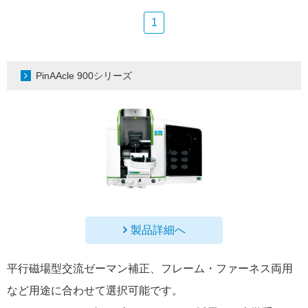
1
PinAAcle 900シリーズ
製品詳細へ
平行磁場型交流ゼーマン補正、フレーム・ファーネス両用
など用途に合わせて選択可能です。