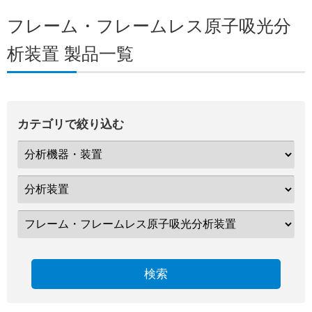
フレーム・フレームレス原子吸光分
析装置 製品一覧
カテゴリで絞り込む
検索