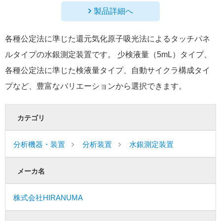
製品詳細へ
各種公定法に準じた還元気化原子吸光法によるタッチパネ
ルタイプの水銀測定装置です。 少検液量（5mL）タイプ、
各種公定法に準じた検液量タイプ、自動サイクラ構成タイ
プなど、豊富なバリエーションから選択できます。
カテゴリ
分析機器・装置
分析装置
水銀測定装置
メーカ名
株式会社HIRANUMA