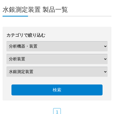
水銀測定装置 製品一覧
カテゴリで絞り込む
検索
1