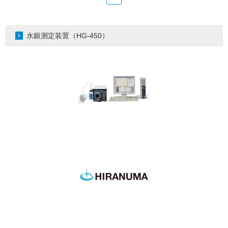
水銀測定装置（HG-450）