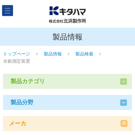
製品情報
トップページ
製品情報
製品検索
水銀測定装置
製品カテゴリ
製品分野
メーカ