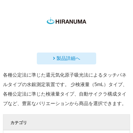
製品詳細へ
各種公定法に準じた還元気化原子吸光法によるタッチパネ
ルタイプの水銀測定装置です。 少検液量（5mL）タイプ、
各種公定法に準じた検液量タイプ、自動サイクラ構成タイ
プなど、豊富なバリエーションから商品を選択できます。
カテゴリ