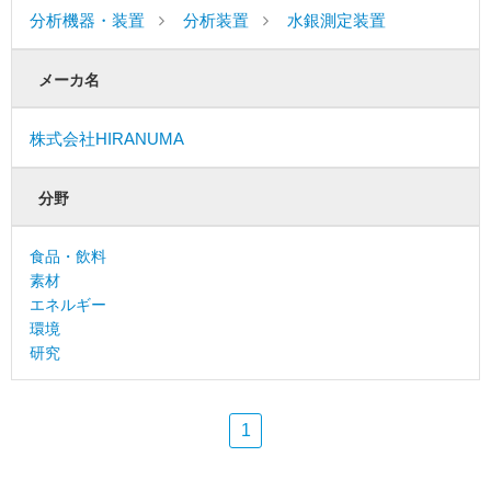
分析機器・装置
分析装置
水銀測定装置
メーカ名
株式会社HIRANUMA
分野
食品・飲料
素材
エネルギー
環境
研究
1