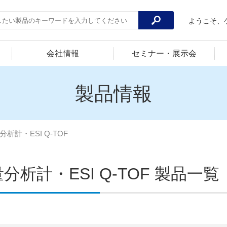
ようこそ、
会社情報
セミナー・展示会
製品情報
分析計・ESI Q-TOF
分析計・ESI Q-TOF 製品一覧