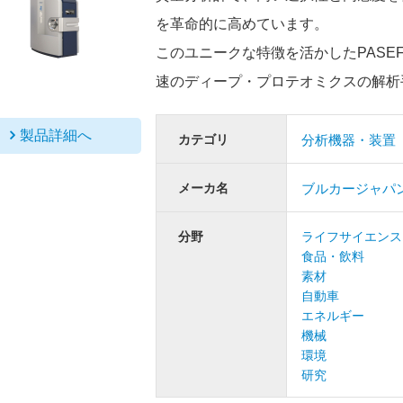
を革命的に高めています。
このユニークな特徴を活かしたPASEF
速のディープ・プロテオミクスの解析
製品詳細へ
カテゴリ
分析機器・装置
メーカ名
ブルカージャパ
分野
ライフサイエンス
食品・飲料
素材
自動車
エネルギー
機械
環境
研究