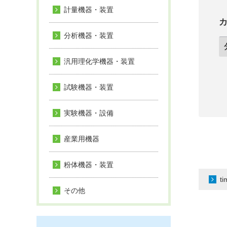
計量機器・装置
分析機器・装置
汎用理化学機器・装置
試験機器・装置
実験機器・設備
産業用機器
粉体機器・装置
t
その他