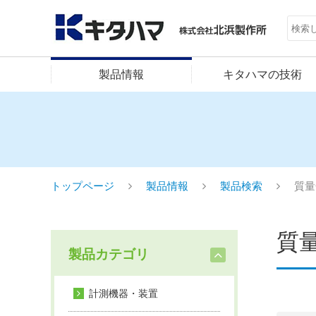
製品情報
キタハマの技術
トップページ
製品情報
製品検索
質量
質量
製品カテゴリ
計測機器・装置