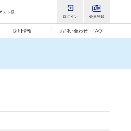
ゲスト様
ログイン
会員登録
採用情報
お問い合わせ・FAQ