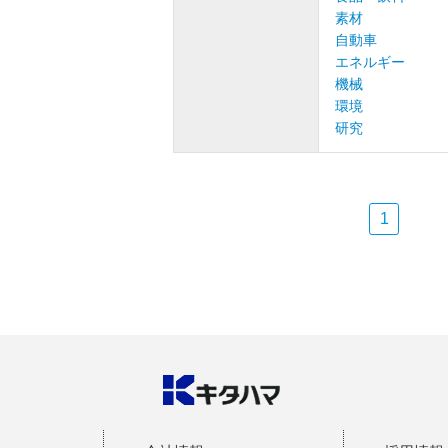
素材
自動車
エネルギー
機械
環境
研究
1