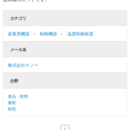
カテゴリ
産業用機器
制御機器
温度制御装置
メーカ名
株式会社チノー
分野
食品・飲料
素材
研究
1