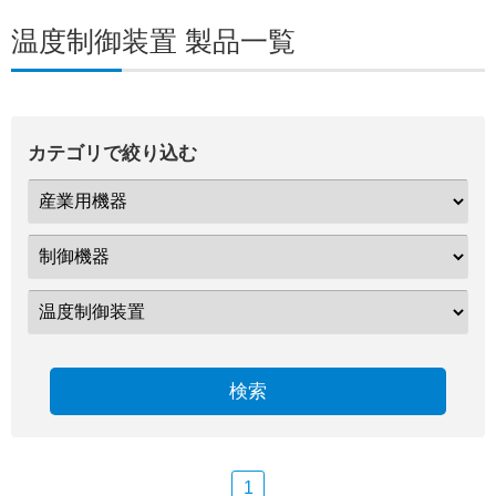
温度制御装置 製品一覧
カテゴリで絞り込む
検索
1