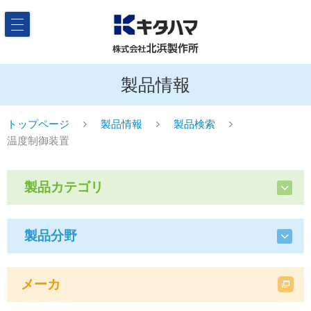
製品情報
トップページ
製品情報
製品検索
温度制御装置
製品カテゴリ
製品分野
メーカ