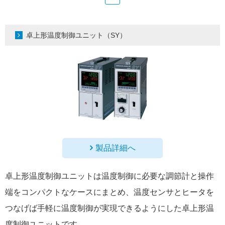
卓上形温度制御ユニット（SY）
製品詳細へ
卓上形温度制御ユニットは温度制御に必要な調節計と操作
端をコンパクトなケースにまとめ、温度センサとヒータを
つなげば手軽に温度制御が実現できるようにした卓上形温
度制御ユニットです。