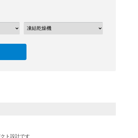
パクト設計です