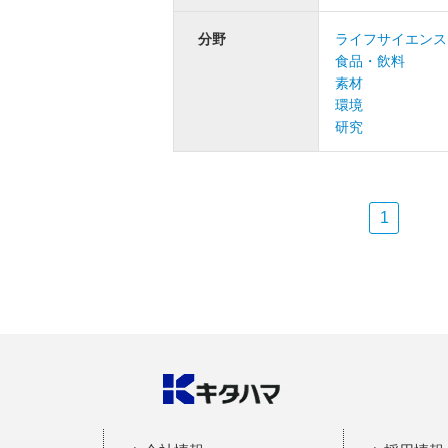
分野
ライフサイエンス
食品・飲料
素材
環境
研究
1