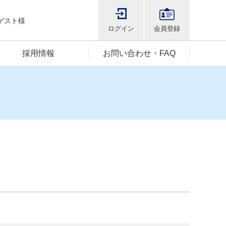
ゲスト様
ログイン
会員登録
採用情報
お問い合わせ・FAQ