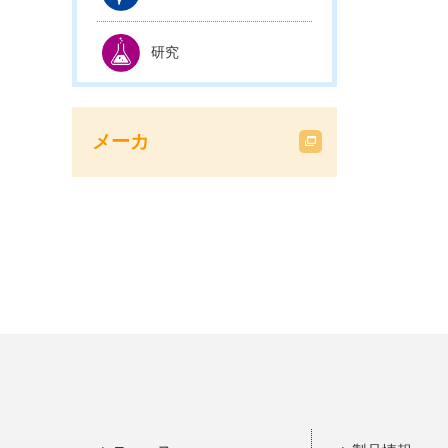
研究
メーカ