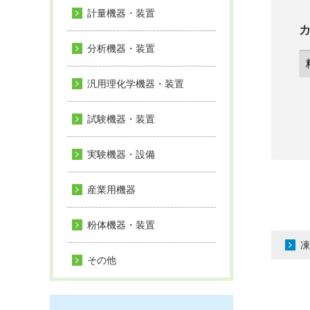
計量機器・装置
分析機器・装置
汎用理化学機器・装置
試験機器・装置
実験機器・設備
産業用機器
粉体機器・装置
凍
その他