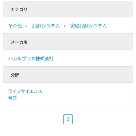
カテゴリ
その他
記録システム
実験記録システム
メーカ名
ハカルプラス株式会社
分野
ライフサイエンス
研究
1