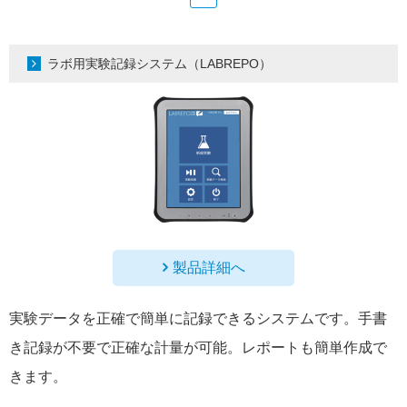
ラボ用実験記録システム（LABREPO）
製品詳細へ
実験データを正確で簡単に記録できるシステムです。手書
き記録が不要で正確な計量が可能。レポートも簡単作成で
きます。