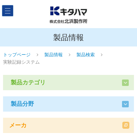
製品情報
トップページ
製品情報
製品検索
実験記録システム
製品カテゴリ
製品分野
メーカ