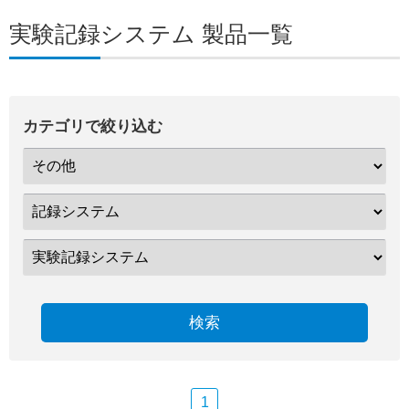
実験記録システム 製品一覧
カテゴリで絞り込む
検索
1